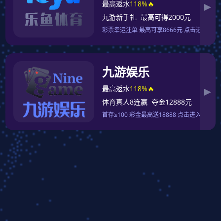
烈对决揭示足球战术的博弈
所揭示出的足球战术博弈与魅力。通过分析比赛中的