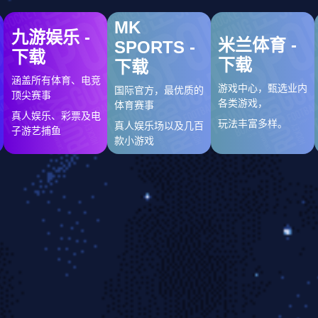
以及球员在场上的表现，我们将深入了解这场对决如
先，文章将从比赛的战术层面进行剖析，探讨两队在
分析比尔森与维快速这两支球队的历史背景和特点，
后，关注教练在比赛中所实施的战术调整及其对结果
团队配合的重要性，展示个体如何在整体战术框架内
这场比赛提供有力支撑。
了各自独特且有效的战术布局。比尔森作为主队，在
他们通过高位压迫来迫使对方失误，从而迅速展开反
接前后线的重要角色，以确保进攻流畅。
们通常会采取较为稳健的防守策略，通过密集防线来
速反击。这种策略不仅考验了他们后防线球员的协同
机会，这也是维快速的一大特色。
调整自己的战术。比尔森虽然试图保持主动，但面对