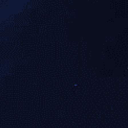
其是在高水平竞赛中，团队配合显得尤为重要。在此
契程度提高整体效率。无论是比尔森还是维快速，都
自各方压力，实现最终目标。
队合作之间微妙而又紧密联系。当这些元素完美结合
，让人陶醉其中，也让观众更加期待体育竞技带来的
了现代足球中的诸多复杂因素，包括精妙绝伦的战术
慧和球员才华等多个方面。正是在这些元素共同交织
迷人魅力，它不仅仅是一项竞技活动，更是智慧、勇
ful reminder that足球是一项全球化语言，无论来自何方，无