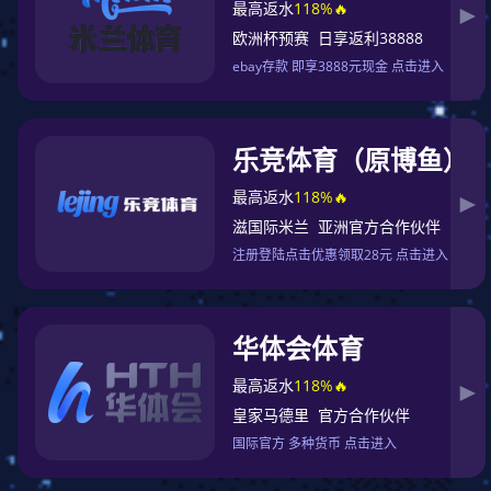
比尔森与维快速的激
与魅力
2026-05-30
本文将探讨“比尔森与维快速的激烈对决”