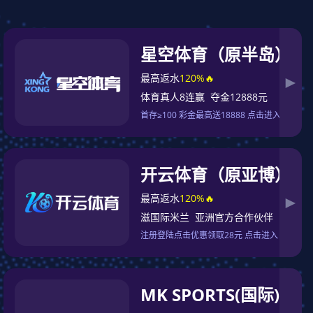
服务
沟通
星空电竞官网