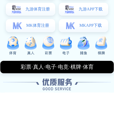
本文将对即将进行的波黑与波兰之间的足球比赛进行全
面分析和预测。首先，我们将从两队的历史交锋情况入
手，探讨他们在往届赛事中的表现及其对本场比赛的影
响；接着，将分析两队近期状态，包括球员伤病、战术
变化等因素；随后，我们会关注双方主教练的执教风格
及其可能采取的战术安排；最后，我们将基于以上分
析，对本场比赛进行比分预测。通过深入剖析各方面因
素，旨在为球迷提供一个全面而清晰的比赛展望。
1、历史交锋情况回顾
波黑与波兰在足球历史上有过多次交锋，这些对决为本
场比赛提供了重要的参考依据。在之前的几场比赛中，
双方胜负各半，各自都能在对方身上找到得分机会。这
样的背景无疑为此次较量增添了一份悬念，也让人期待
双方如何应对。